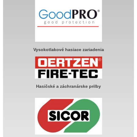
Vysokotlakové hasiace zariadenia
Hasičské a záchranárske prilby