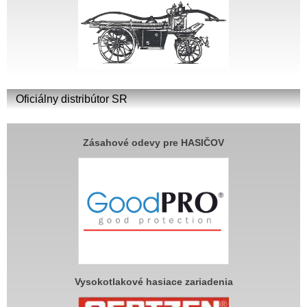
Oficiálny distribútor SR
Zásahové odevy pre HASIČOV
Vysokotlakové hasiace zariadenia