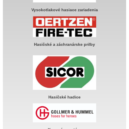
Vysokotlakové hasiace zariadenia
Hasičské a záchranárske prilby
Hasičské hadice