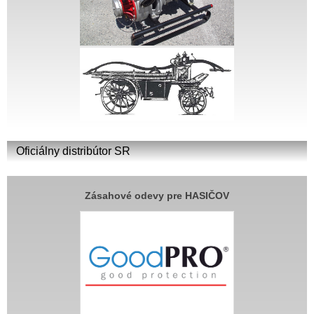
Oficiálny distribútor SR
Zásahové odevy pre HASIČOV