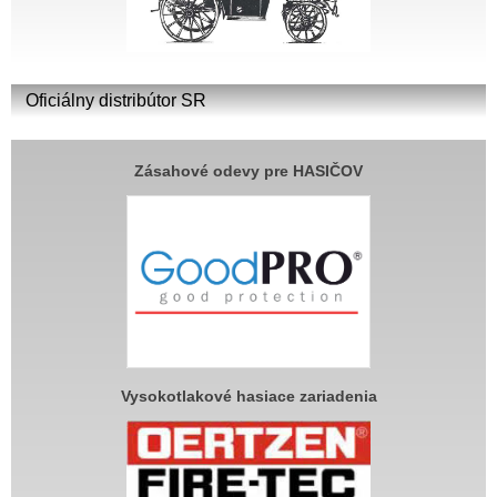
Oficiálny distribútor SR
Zásahové odevy pre HASIČOV
Vysokotlakové hasiace zariadenia