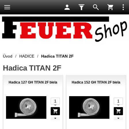
Úvod
/
HADICE
/
Hadica TITAN 2F
Hadica TITAN 2F
Hadica 127 GH TITAN 2F biela
Hadica 152 GH TITAN 2F biela