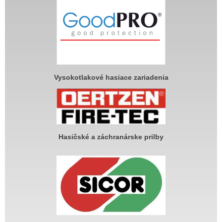
Vysokotlakové hasiace zariadenia
Hasičské a záchranárske prilby