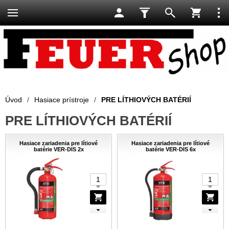
Úvod
/
Hasiace prístroje
/
PRE LÍTHIOVÝCH BATÉRIÍ
PRE LÍTHIOVÝCH BATÉRIÍ
Hasiace zariadenia pre lítiové
Hasiace zariadenia pre lítiové
batérie VER-DIS 2x
batérie VER-DIS 6x