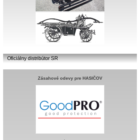
Oficiálny distribútor SR
Zásahové odevy pre HASIČOV