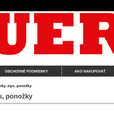
OBCHODNÉ PODMIENKY
AKO NAKUPOVAŤ
rky, zips, ponožky
s, ponožky