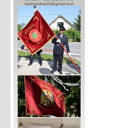
bodoandras16@gmail.com