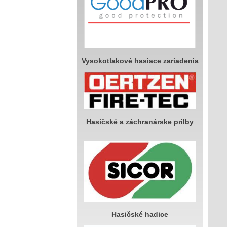
Vysokotlakové hasiace zariadenia
Hasičské a záchranárske prilby
Hasičské hadice