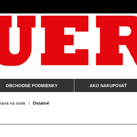
OBCHODNÉ PODMIENKY
AKO NAKUPOVAŤ
rana na vode
/
Ostatné