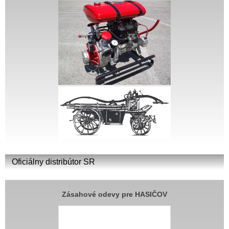
Oficiálny distribútor SR
Zásahové odevy pre HASIČOV