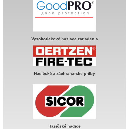
Vysokotlakové hasiace zariadenia
Hasičské a záchranárske prilby
Hasičské hadice