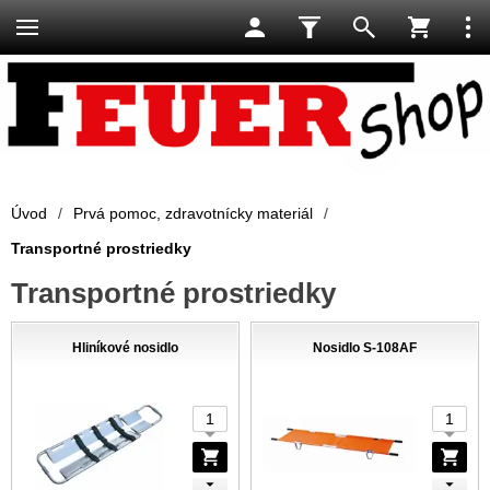
Úvod
/
Prvá pomoc, zdravotnícky materiál
/
Transportné prostriedky
Transportné prostriedky
Hliníkové nosidlo
Nosidlo S-108AF