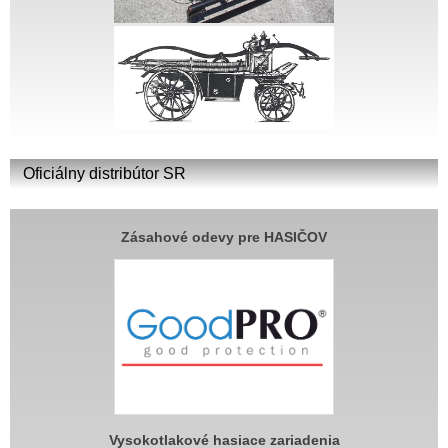
Oficiálny distribútor SR
Zásahové odevy pre HASIČOV
Vysokotlakové hasiace zariadenia