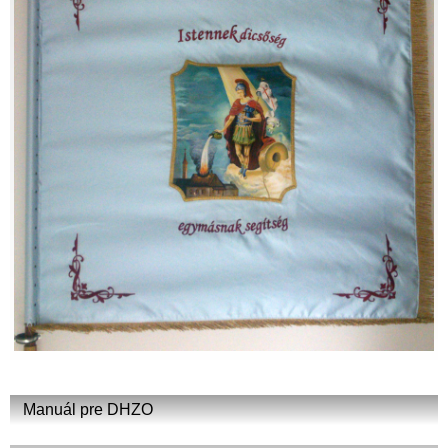
Manuál pre DHZO