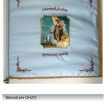
Manuál pre DHZO