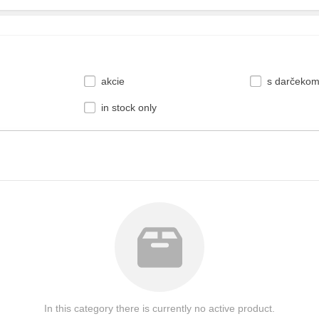
akcie
s darčeko
in stock only
In this category there is currently no active product.