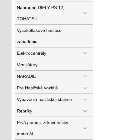
Náhradné DIELY PS 12,
TOHATSU
Vysokotlakové hasiace
zariadenia
Elektrocentrály
Ventilátory
NÁRADIE
Pre Hasičské vozidlá
Vybavenia hasičskej stanice
Rebríky
Prvá pomoc, zdravotnícky
materiál