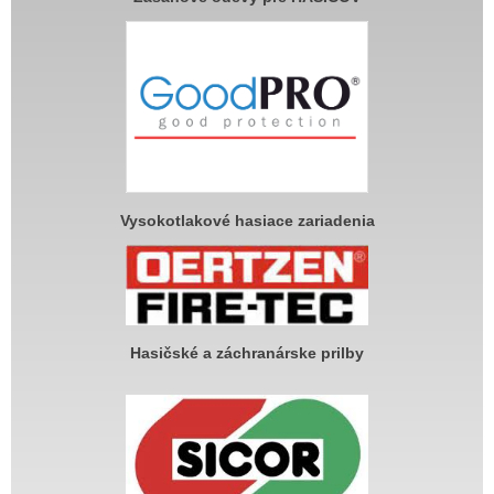
Vysokotlakové hasiace zariadenia
Hasičské a záchranárske prilby