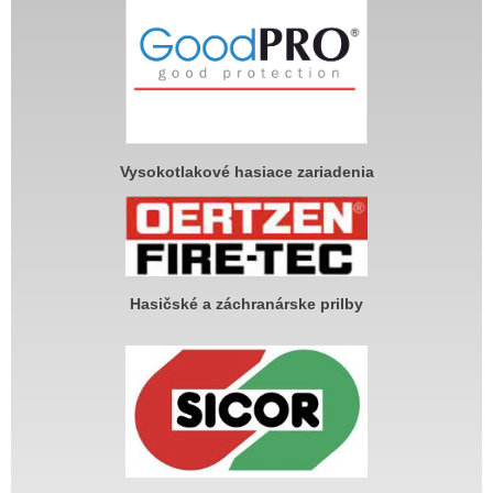
Vysokotlakové hasiace zariadenia
Hasičské a záchranárske prilby