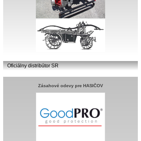
Oficiálny distribútor SR
Zásahové odevy pre HASIČOV