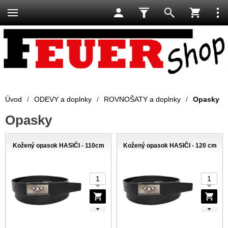
Úvod
/
ODEVY a doplnky
/
ROVNOŠATY a doplnky
/
Opasky
Opasky
Kožený opasok HASIČI - 110cm
Kožený opasok HASIČI - 120 cm