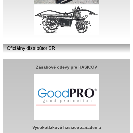
Oficiálny distribútor SR
Zásahové odevy pre HASIČOV
Vysokotlakové hasiace zariadenia