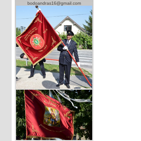
bodoandras16@gmail.com